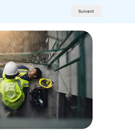
Suivant