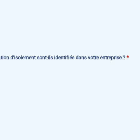
tion d'isolement sont-ils identifiés dans votre entreprise ?
*