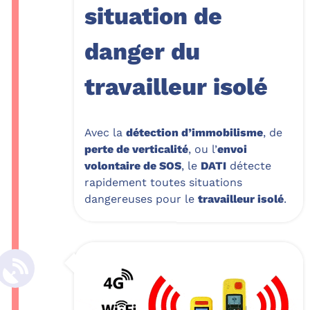
situation de
danger du
travailleur isolé
Avec la
détection d’immobilisme
, de
perte de verticalité
, ou l’
envoi
volontaire de SOS
, le
DATI
détecte
rapidement toutes situations
dangereuses pour le
travailleur isolé
.