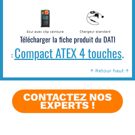
Télécharger la fiche produit du DATI
Compact ATEX 4 touches
.
:
↑ Retour haut ↑
CONTACTEZ NOS
EXPERTS !