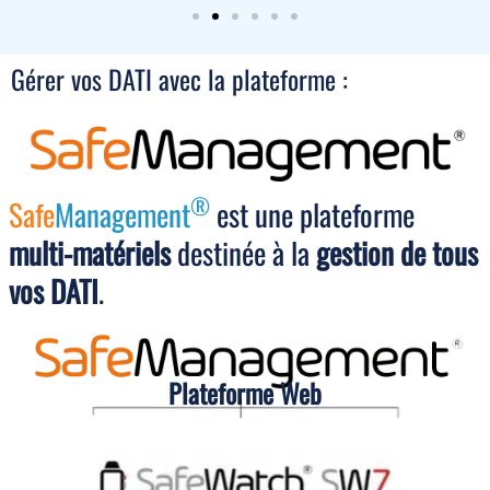
Gérer vos DATI avec la plateforme :
®
Safe
Management
est une plateforme
multi-matériels
destinée à la
gestion de tous
vos DATI
.
Plateforme Web