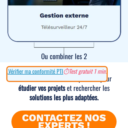
Ou combiner les 2
.Vérifier ma conformité PTI
⏱Test gratuit 1 min.
Nous sommes à votre disposition pour
étudier vos projets
et rechercher les
solutions les plus adaptées.
CONTACTEZ NOS
EXPERTS !