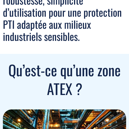
d’utilisation pour une protection
PTI adaptée aux milieux
industriels sensibles.
Qu’est-ce qu’une zone
ATEX ?