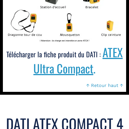
ATEX
Télécharger la fiche produit du DATI :
Ultra Compact
.
↑ Retour haut ↑
DATI ATEX COMPACT 4