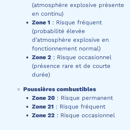
(atmosphère explosive présente
en continu)
Zone 1
: Risque fréquent
(probabilité élevée
d’atmosphère explosive en
fonctionnement normal)
Zone 2
: Risque occasionnel
(présence rare et de courte
durée)
Poussières combustibles
Zone 20
: Risque permanent
Zone 21
: Risque fréquent
Zone 22
: Risque occasionnel