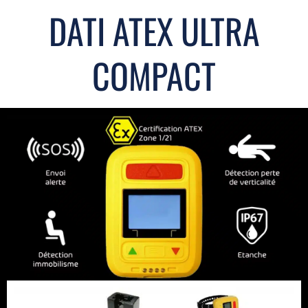
DATI ATEX ULTRA
COMPACT