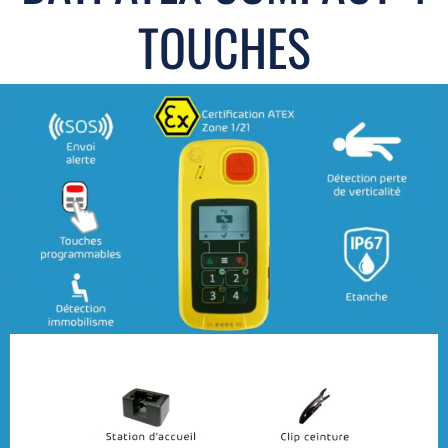
TOUCHES