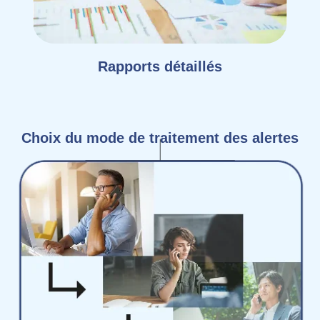
Rapports détaillés
Choix du mode de traitement des alertes