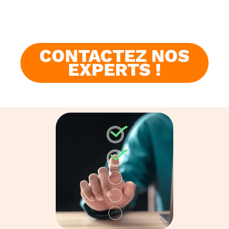
CONTACTEZ NOS
EXPERTS !