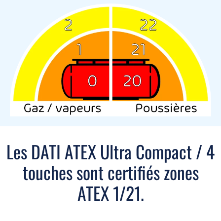
Les DATI ATEX Ultra Compact / 4
touches sont certifiés zones
ATEX 1/21.