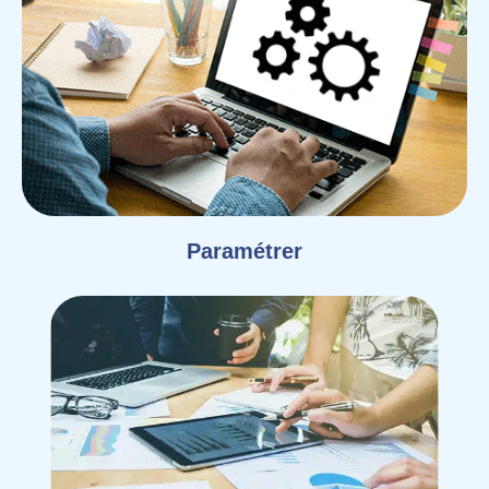
Paramétrer