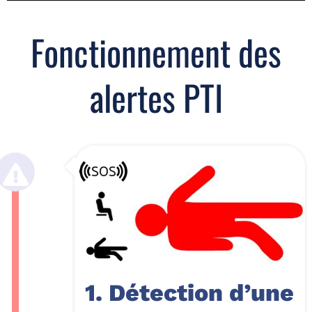
Fonctionnement des
alertes PTI
1. Détection d’une