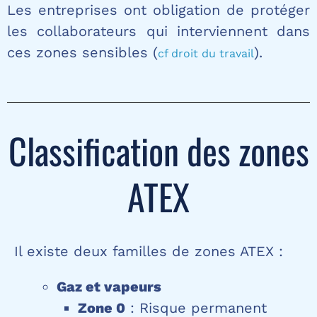
Les entreprises ont obligation de protéger
les collaborateurs qui interviennent dans
ces zones sensibles (
).
cf droit du travail
Classification des zones
ATEX
Il existe deux familles de zones ATEX :
Gaz et vapeurs
Zone 0
: Risque permanent