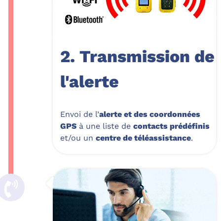
2. Transmission de
l'alerte
Envoi de l’
alerte et des coordonnées
GPS
à une liste de
contacts prédéfinis
et/ou un
centre de téléassistance
.