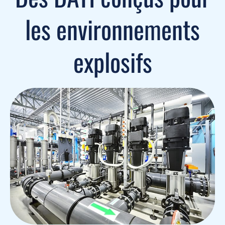
les environnements
explosifs