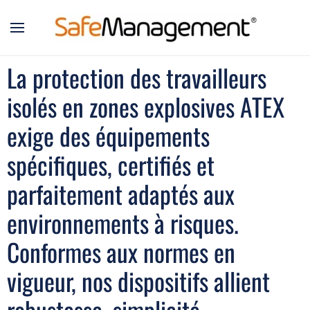
Skip to main content
La protection des travailleurs
isolés en zones explosives ATEX
exige des équipements
spécifiques, certifiés et
parfaitement adaptés aux
environnements à risques.
Conformes aux normes en
vigueur, nos dispositifs allient
robustesse, simplicité