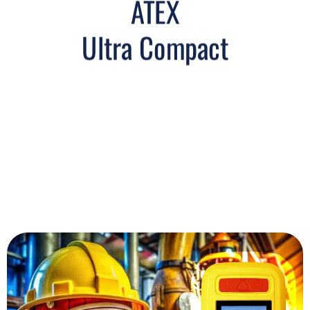
ATEX
Ultra Compact