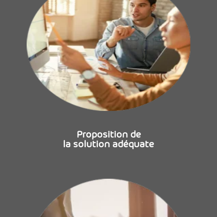
Proposition de
la solution adéquate