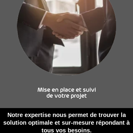
Mise en place et suivi
de votre projet
Notre expertise nous permet de trouver la
solution optimale et sur-mesure répondant à
tous vos besoins.