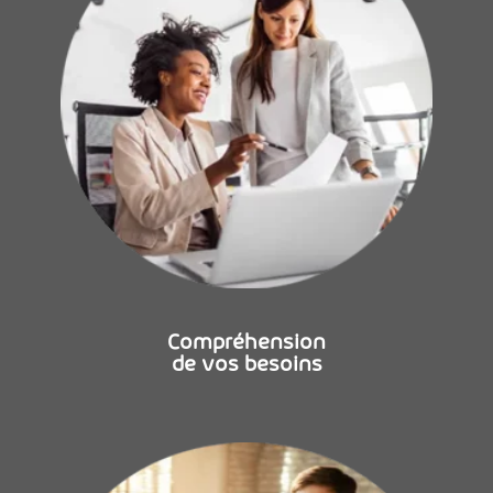
Compréhension
de vos besoins