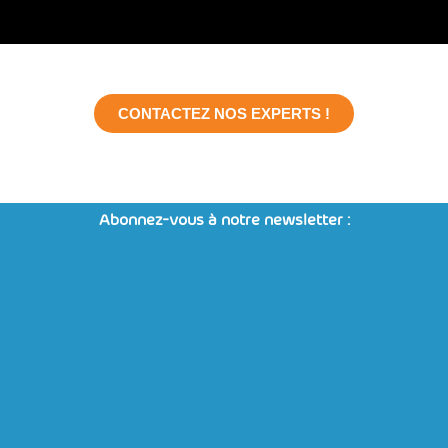
CONTACTEZ NOS EXPERTS !
Abonnez-vous à notre newsletter :