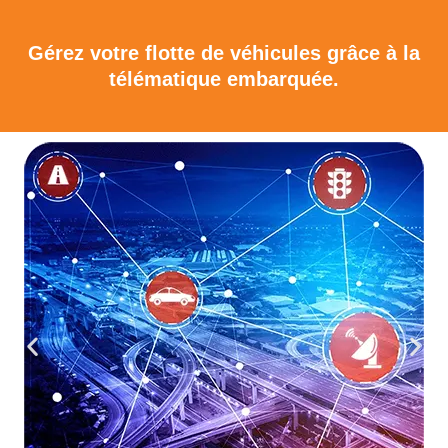
Gérez votre flotte de véhicules grâce à la
télématique embarquée.