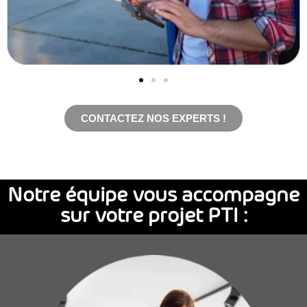
CONTACTEZ NOS EXPERTS !
Notre équipe vous accompagne
sur votre projet PTI :