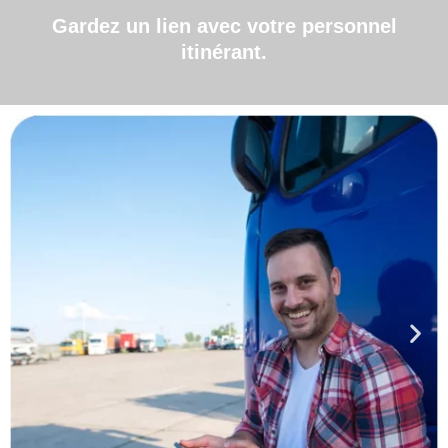
Gardez un lien avec votre personnel
itinérant.