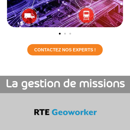
CONTACTEZ NOS EXPERTS !
La gestion de missions