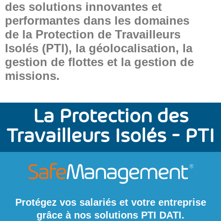
des solutions innovantes et
performantes dans les domaines
de la Protection de Travailleurs
Isolés (PTI), la géolocalisation, la
gestion de flottes et la gestion de
missions.
La Protection des
Travailleurs Isolés - PTI
Protégez vos salariés et votre entreprise
grâce à nos solutions PTI DATI.