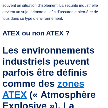
souvent en situation d’isolement. La sécurité industrielle
devient un sujet primordial, afin d’assurer le bien-être de
tous dans ce type d’environnement.
ATEX ou non ATEX ?
Les environnements
industriels peuvent
parfois être définis
comme des
zones
ATEX
(« Atmosphère
Explosive »). La