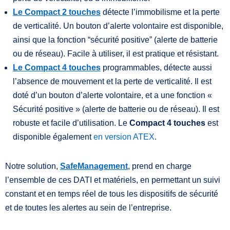
Le Compact 2 touches
détecte l’immobilisme et la perte
de verticalité. Un bouton d’alerte volontaire est disponible,
ainsi que la fonction “sécurité positive” (alerte de batterie
ou de réseau). Facile à utiliser, il est pratique et résistant.
Le Compact 4 touches
programmables, détecte aussi
l’absence de mouvement et la perte de verticalité. Il est
doté d’un bouton d’alerte volontaire, et a une fonction «
Sécurité positive » (alerte de batterie ou de réseau). Il est
robuste et facile d’utilisation. Le
Compact 4 touches
est
disponible également
en version ATEX
.
Notre solution,
SafeManagement
, prend en charge
l’ensemble de ces DATI et matériels, en permettant un suivi
constant et en temps réel de tous les dispositifs de sécurité
et de toutes les alertes au sein de l’entreprise.