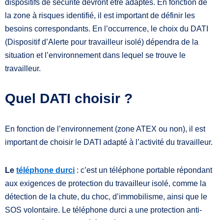
dispositifs de sécurité devront être adaptés. En fonction de
la zone à risques identifié, il est important de définir les
besoins correspondants. En l’occurrence, le choix du DATI
(Dispositif d’Alerte pour travailleur isolé) dépendra de la
situation et l’environnement dans lequel se trouve le
travailleur.
Quel DATI choisir ?
En fonction de l’environnement (zone ATEX ou non), il est
important de choisir le DATI adapté à l’activité du travailleur.
Le
téléphone durci
: c’est un téléphone portable répondant
aux exigences de protection du travailleur isolé, comme la
détection de la chute, du choc, d’immobilisme, ainsi que le
SOS volontaire. Le téléphone durci a une protection anti-