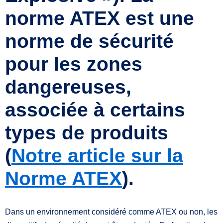
norme ATEX est une
norme de sécurité
pour les zones
dangereuses
,
associée à certains
types de produits
(
Notre article sur la
Norme ATEX
).
Dans un environnement considéré comme ATEX ou non, les