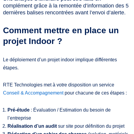
complément grâce à la remontée d’information des 5
dernières balises rencontrées avant l’envoi d’alerte.
Comment mettre en place un
projet Indoor ?
Le déploiement d’un projet indoor implique différentes
étapes.
RTE Technologies met à votre disposition un service
Conseil & Accompagnement
pour chacune de ces étapes :
Pré-étude
: Évaluation / Estimation du besoin de
l’entreprise
Réalisation d’un audit
sur site pour définition du projet