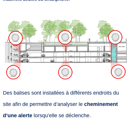
Des balises sont installées à différents endroits du
site afin de permettre d’analyser le
cheminement
d’une alerte
lorsqu’elle se déclenche.