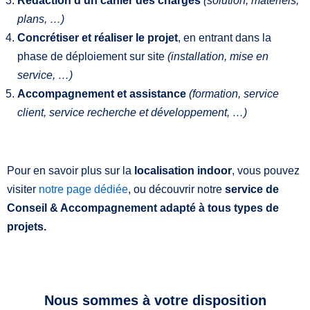
Rédaction d’un cahier des charges
(solution, matériels,
plans, …)
Concrétiser et réaliser le projet
, en entrant dans la
phase de déploiement sur site
(installation, mise en
service, …)
Accompagnement et assistance
(formation, service
client, service recherche et développement, …)
Pour en savoir plus sur la
localisation indoor
, vous pouvez
visiter
notre page dédiée
, ou découvrir notre
service de
Conseil & Accompagnement adapté à tous types de
projets.
Nous sommes à votre disposition