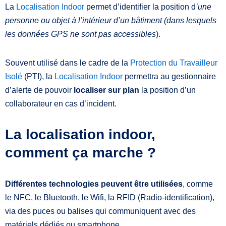
La
Localisation Indoor
permet d’identifier la position d
’une
personne ou objet à l’intérieur d’un bâtiment (dans lesquels
les données GPS ne sont pas accessibles
).
Souvent utilisé dans le cadre de la
Protection du Travailleur
Isolé
(PTI), la
Localisation Indoor
permettra au gestionnaire
d’alerte de pouvoir
localiser sur plan
la position d’un
collaborateur en cas d’incident.
La localisation indoor,
comment ça marche ?
Différentes technologies peuvent être utilisées
, comme
le NFC, le Bluetooth, le Wifi, la RFID (Radio-identification),
via des puces ou balises qui communiquent avec des
matériels dédiés ou smartphone.