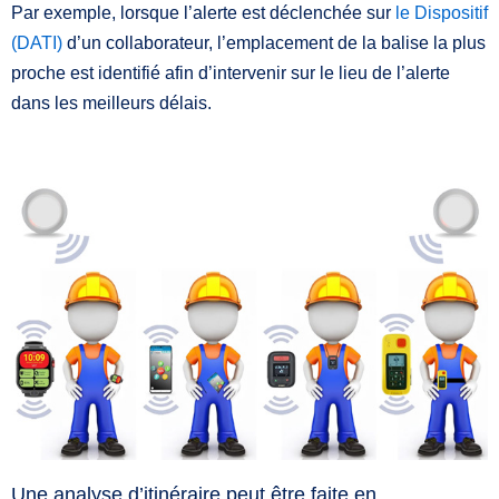
Par exemple, lorsque l’alerte est déclenchée sur
le Dispositif
(DATI)
d’un collaborateur, l’emplacement de la balise la plus
proche est identifié afin d’intervenir sur le lieu de l’alerte
dans les meilleurs délais.
Une analyse d’itinéraire peut être faite en