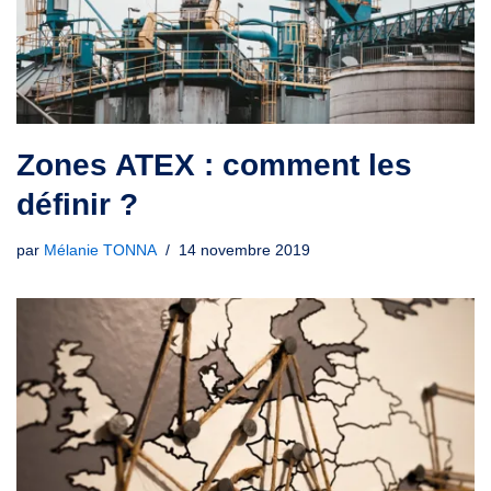
Zones ATEX : comment les
définir ?
par
Mélanie TONNA
14 novembre 2019