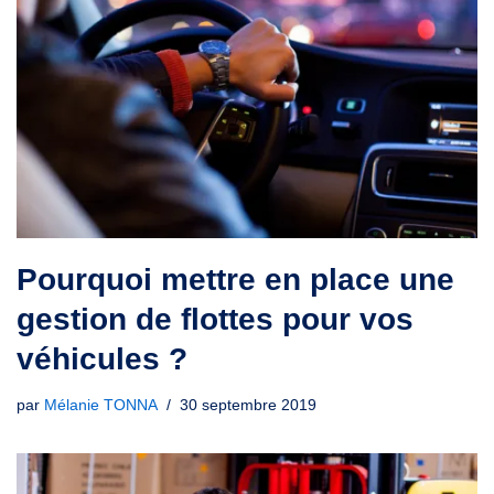
Pourquoi mettre en place une
gestion de flottes pour vos
véhicules ?
par
Mélanie TONNA
30 septembre 2019