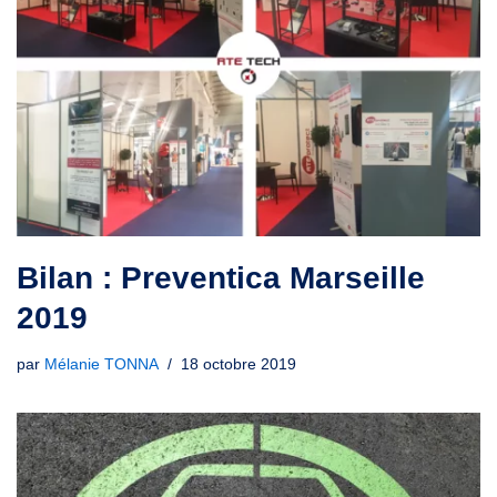
Bilan : Preventica Marseille
2019
par
Mélanie TONNA
18 octobre 2019