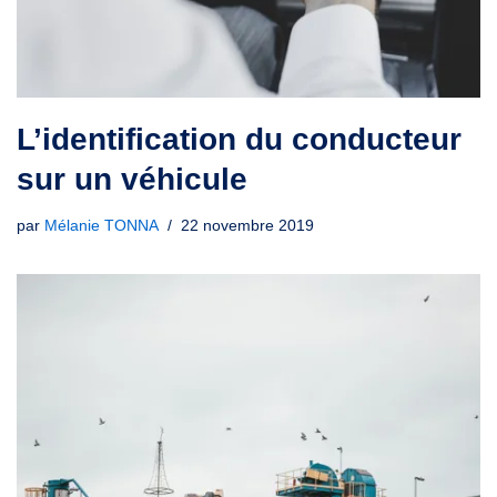
L’identification du conducteur
sur un véhicule
par
Mélanie TONNA
22 novembre 2019