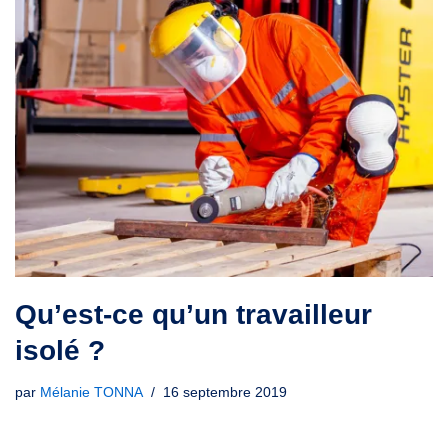
Qu’est-ce qu’un travailleur
isolé ?
par
Mélanie TONNA
16 septembre 2019