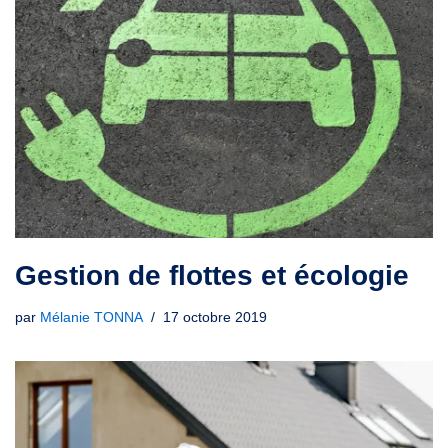
Gestion de flottes et écologie
par
Mélanie TONNA
17 octobre 2019