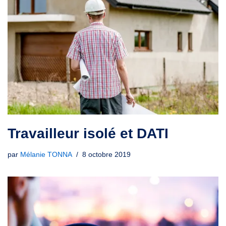
Travailleur isolé et DATI
par
Mélanie TONNA
8 octobre 2019