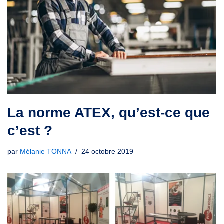
La norme ATEX, qu’est-ce que
c’est ?
par
Mélanie TONNA
24 octobre 2019