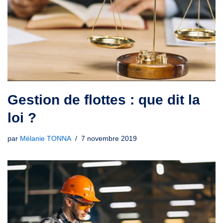
Gestion de flottes : que dit la
loi ?
par
Mélanie TONNA
7 novembre 2019