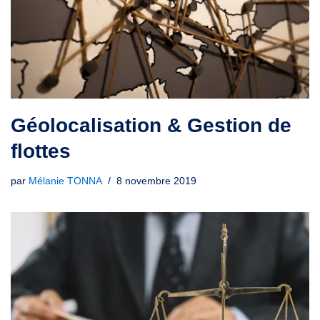
Géolocalisation & Gestion de
flottes
par
Mélanie TONNA
8 novembre 2019